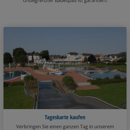
Unbegrenzter Badespaß ist garantiert!
Tageskarte kaufen
Verbringen Sie einen ganzen Tag in unserem