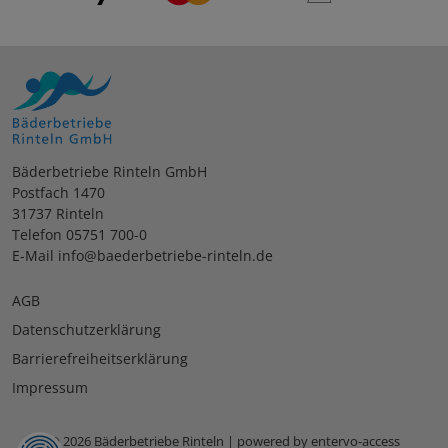
Bäderbetriebe Rinteln GmbH
Postfach 1470
31737 Rinteln
Telefon 05751 700-0
E-Mail info@baederbetriebe-rinteln.de
AGB
Datenschutzerklärung
Barrierefreiheitserklärung
Impressum
© 2026 Bäderbetriebe Rinteln | powered by entervo-access