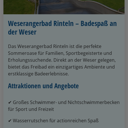
Weserangerbad Rinteln – Badespaß an
der Weser
Das Weserangerbad Rinteln ist die perfekte
Sommeroase für Familien, Sportbegeisterte und
Erholungssuchende. Direkt an der Weser gelegen,
bietet das Freibad ein einzigartiges Ambiente und
erstklassige Badeerlebnisse.
Attraktionen und Angebote
✔ Großes Schwimmer- und Nichtschwimmerbecken
für Sport und Freizeit
✔ Wasserrutschen für actionreichen Spaß