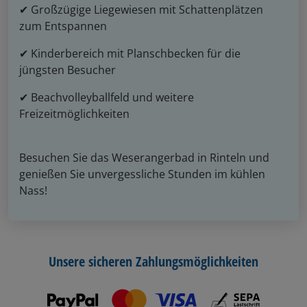
✔ Großzügige Liegewiesen mit Schattenplätzen
zum Entspannen
✔ Kinderbereich mit Planschbecken für die
jüngsten Besucher
✔ Beachvolleyballfeld und weitere
Freizeitmöglichkeiten
Besuchen Sie das Weserangerbad in Rinteln und
genießen Sie unvergessliche Stunden im kühlen
Nass!
Unsere sicheren Zahlungsmöglichkeiten