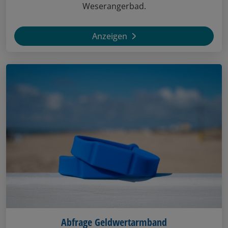
Weserangerbad.
Anzeigen
Abfrage Geldwertarmband