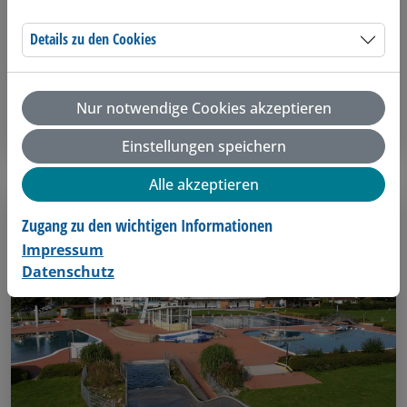
Schwimmkurse
Details zu den Cookies
Sichern Sie sich einen Platz in unseren
Schwimmkursen.
Nur notwendige Cookies akzeptieren
Kurse anzeigen
Einstellungen speichern
Alle akzeptieren
Zugang zu den wichtigen Informationen
Impressum
Datenschutz