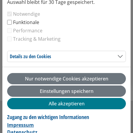
Auswahl bleibt für 30 Tage gespeichert.
Notwendige
Funktionale
Performance
Tracking & Marketing
Details zu den Cookies
Tasse Bäder
Details anzeigen
Nur notwendige Cookies akzeptieren
Einstellungen speichern
Alle akzeptieren
Zugang zu den wichtigen Informationen
Impressum
Datenschutz