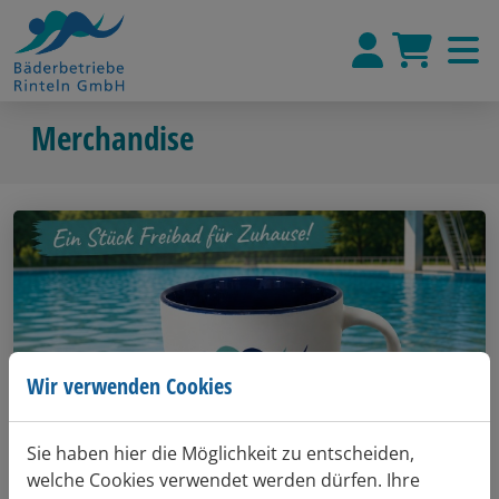
Merchandise
Wir verwenden Cookies
Sie haben hier die Möglichkeit zu entscheiden,
welche Cookies verwendet werden dürfen. Ihre